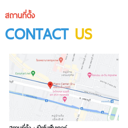
สถานที่ตั้ง
CONTACT
US
สถานที่ตั้ง : เปียโนเซ็นเตอร์