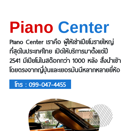
Piano
Center
Piano Center เราคือ ผู้ให้เช่าเปียโนรายใหญ่
ที่สุดในประเทศไทย เปิดให้บริการมาตั้งแต่ปี
2541 มีเปียโนในสต๊อกกว่า 1000 หลัง สั่งนำเข้า
โดยตรงจากญี่ปุ่นและเยอรมันนีหลากหลายยี่ห้อ
โทร : 099-047-4455