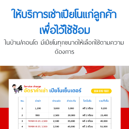
ให้บริการเช่าเปียโนแก่ลูกค้า
เพื่อไว้ใช้ซ้อม
ในบ้าน/คอนโด มีเปียโนทุกขนาดให้เลือกใช้ตามความ
ต้องการ