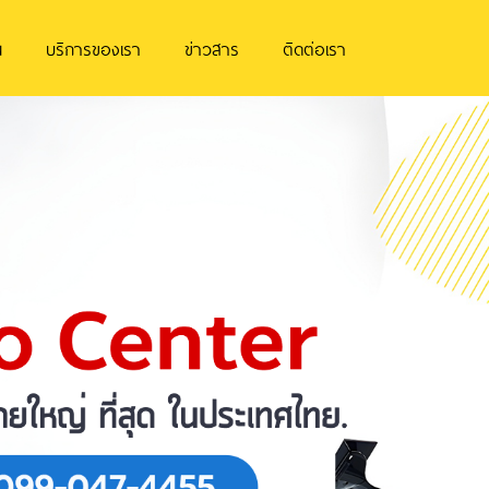
น
บริการของเรา
ข่าวสาร
ติดต่อเรา
Next