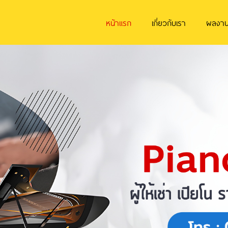
หน้าแรก
เกี่ยวกับเรา
ผลงา