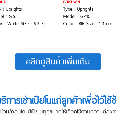
AHA
GERSHWIN
 : Uprights
Type : Uprights
el : G.5
Model : G-110
r : White Size : 6.3 Ft.
Color : Blk Size : 121 cm
บริการเช่าเปียโนแก่ลูกค้าเพื่อไว้ใช้
นบ้าน/คอนโด มีเปียโนทุกขนาดให้เลือกใช้ตามความต้องก