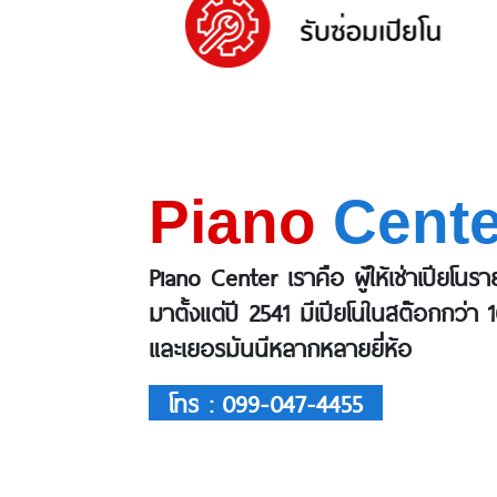
Piano
Cente
Piano Center เราคือ ผู้ให้เช่าเปียโนร
มาตั้งแต่ปี 2541 มีเปียโนในสต๊อกกว่า 
และเยอรมันนีหลากหลายยี่ห้อ
โทร : 099-047-4455