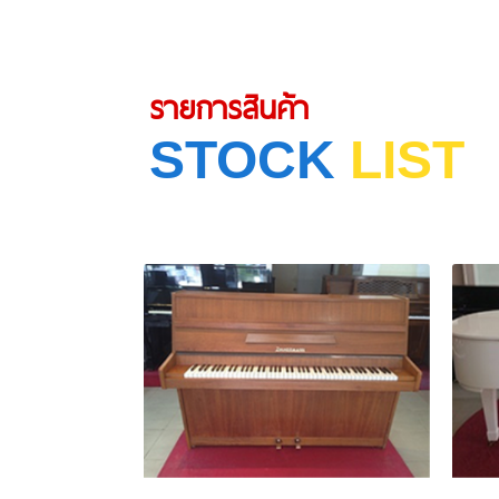
รายการสินค้า
STOCK
LIST