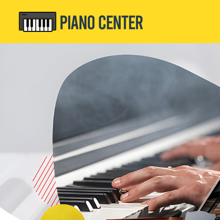
Previous