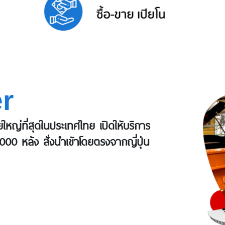
r
ายใหญ่ที่สุดในประเทศไทย เปิดให้บริการ
1000 หลัง สั่งนำเข้าโดยตรงจากญี่ปุ่น